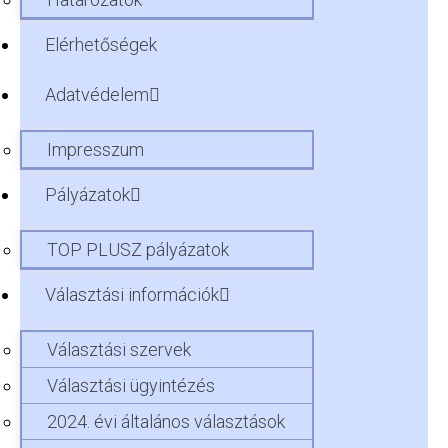
Elérhetőségek
Adatvédelem
Impresszum
Pályázatok
TOP PLUSZ pályázatok
Választási információk
Választási szervek
Választási ügyintézés
2024. évi általános választások