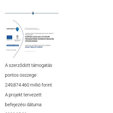
A szerződött támogatás
pontos összege :
249,874.460 millió forint.
A projekt tervezett
befejezési dátuma: