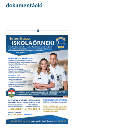
dokumentáció