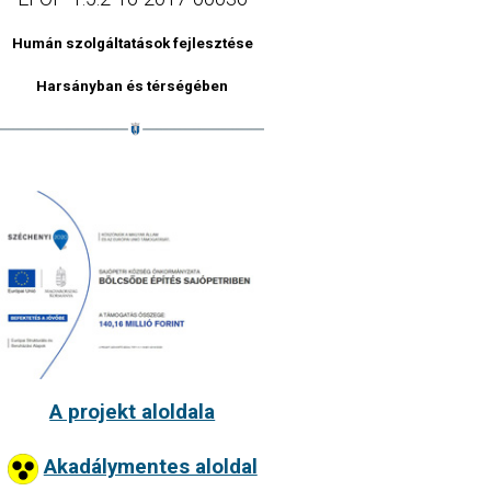
Humán szolgáltatások fejlesztése
Harsányban és térségében
A projekt aloldala
Akadálymentes aloldal