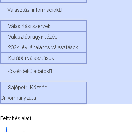
Választási információk
Választási szervek
Választási ügyintézés
2024. évi általános választások
Korábbi választások
Közérdekű adatok
Sajópetri Község
Önkormányzata
Feltöltés alatt...