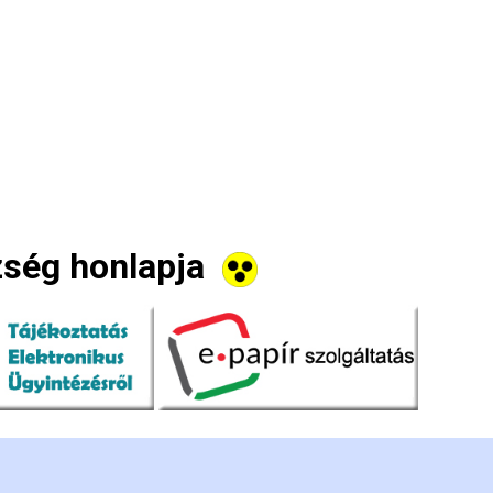
zség honlapja