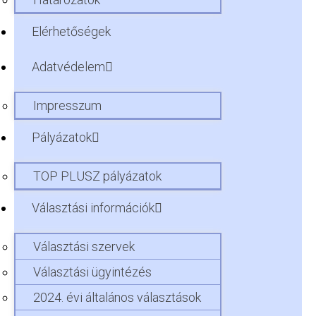
Elérhetőségek
Adatvédelem
Impresszum
Pályázatok
TOP PLUSZ pályázatok
Választási információk
Választási szervek
Választási ügyintézés
2024. évi általános választások