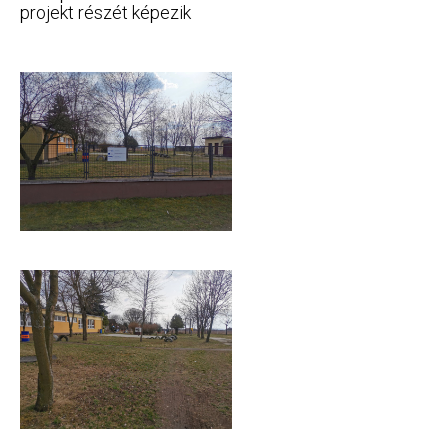
projekt részét képezik