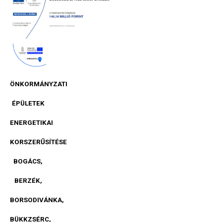
ÖNKORMÁNYZATI
ÉPÜLETEK
ENERGETIKAI
KORSZERŰSÍTÉSE
BOGÁCS,
BERZÉK,
BORSODIVÁNKA,
BÜKKZSÉRC,