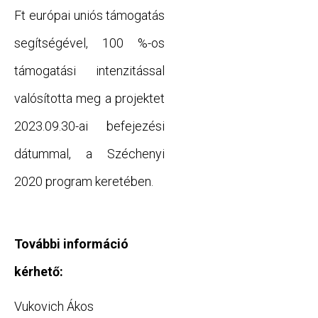
Ft európai uniós támogatás
segítségével, 100 %-os
támogatási intenzitással
valósította meg a projektet
2023.09.30-ai befejezési
dátummal, a Széchenyi
2020 program keretében.
További információ
kérhető:
Vukovich Ákos