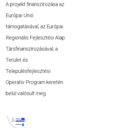
A projekt finanszírozása az
Európai Unió
támogatásával, az Európai
Regionális Fejlesztési Alap
Társfinanszírozásával, a
Terület és
Településfejlesztési
Operatív Program keretén
belül valósult meg.