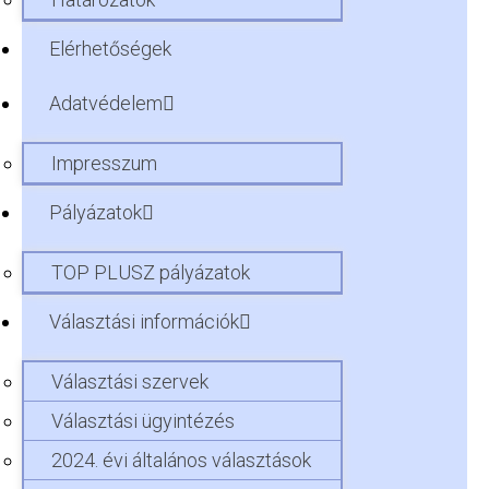
Elérhetőségek
Adatvédelem
Impresszum
Pályázatok
TOP PLUSZ pályázatok
Választási információk
Választási szervek
Választási ügyintézés
2024. évi általános választások