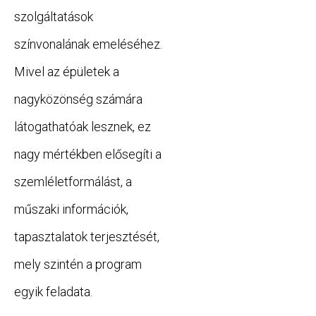
szolgáltatások
színvonalának emeléséhez.
Mivel az épületek a
nagyközönség számára
látogathatóak lesznek, ez
nagy mértékben elősegíti a
szemléletformálást, a
műszaki információk,
tapasztalatok terjesztését,
mely szintén a program
egyik feladata.